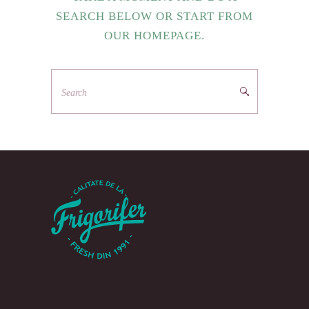
SEARCH BELOW OR START FROM
OUR HOMEPAGE
.