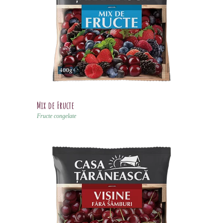
Mix de Fructe
Fructe congelate