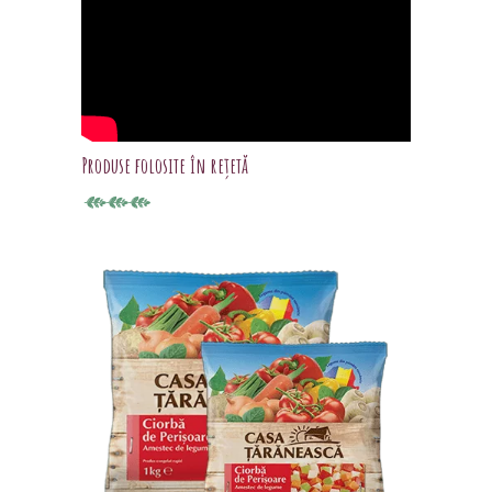
Produse folosite în rețetă